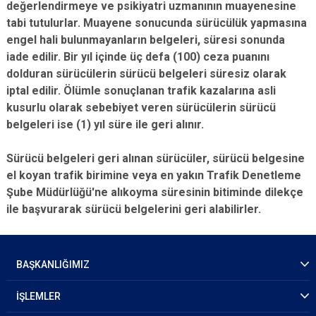
değerlendirmeye ve psikiyatri uzmanının muayenesine
tabi tutulurlar. Muayene sonucunda sürücülük yapmasına
engel hali bulunmayanların belgeleri, süresi sonunda
iade edilir. Bir yıl içinde üç defa (100) ceza puanını
dolduran sürücülerin sürücü belgeleri süresiz olarak
iptal edilir. Ölümle sonuçlanan trafik kazalarına asli
kusurlu olarak sebebiyet veren sürücülerin sürücü
belgeleri ise (1) yıl süre ile geri alınır.
Sürücü belgeleri geri alınan sürücüler, sürücü belgesine
el koyan trafik birimine veya en yakın Trafik Denetleme
Şube Müdürlüğü'ne alıkoyma süresinin bitiminde dilekçe
ile başvurarak sürücü belgelerini geri alabilirler.
BAŞKANLIĞIMIZ
İŞLEMLER